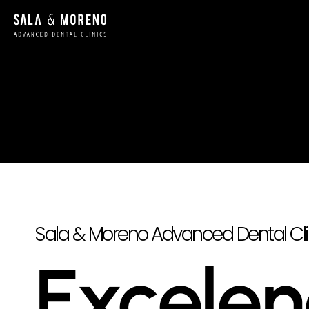
Sala & Moreno Advanced Dental Cli
Excelen