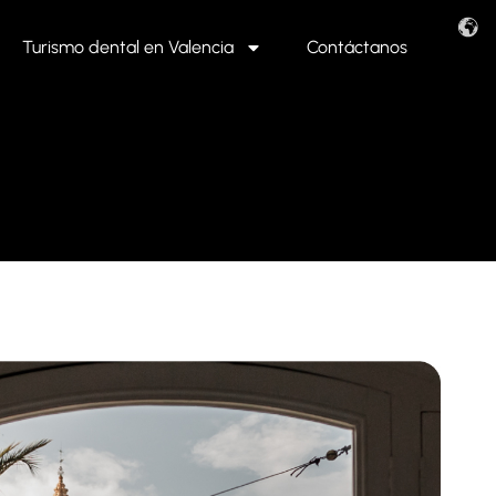
Turismo dental en Valencia
Contáctanos