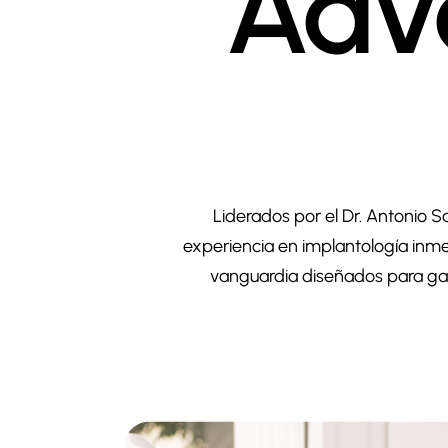
Adv
Liderados por el Dr. Antonio S
experiencia en implantología inme
vanguardia diseñados para gar