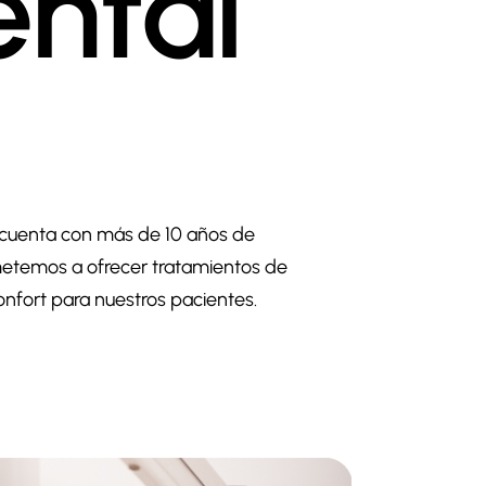
ntal
as cuenta con más de 10 años de
ometemos a ofrecer tratamientos de
nfort para nuestros pacientes.