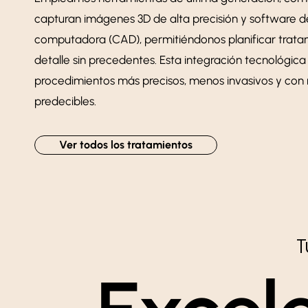
capturan imágenes 3D de alta precisión y software de
computadora (CAD), permitiéndonos planificar tratam
detalle sin precedentes. Esta integración tecnológic
procedimientos más precisos, menos invasivos y con 
predecibles.
Ver todos los tratamientos
T