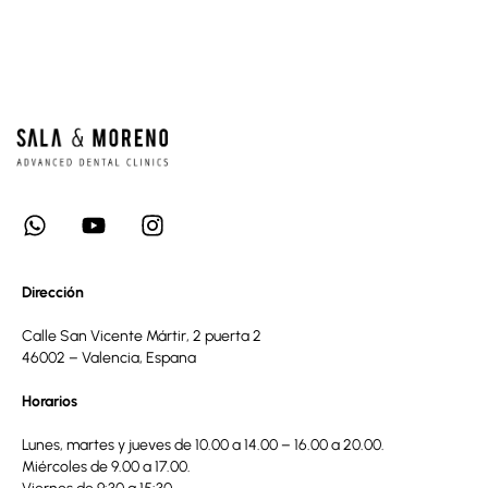
Dirección
Calle San Vicente Mártir, 2 puerta 2
46002 – Valencia, Espana
Horarios
Lunes, martes y jueves de 10.00 a 14.00 – 16.00 a 20.00.
Miércoles de 9.00 a 17.00.