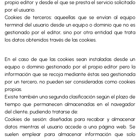
propio editor y desde el que se presta el servicio solicitado
por el usuario.
Cookies de terceros: aqueellas que se envían al equipo
terminal del usuario desde un equipo o dominio que no es
gestionado por el editor, sino por otra entidad que trata
los datos obtenidos través de las cookies.
En el caso de que las cookies sean instaladas desde un
equipo o dominio gestionado por el propio editor pero la
información que se recoja mediante éstas sea gestionada
por un tercero, no pueden ser consideradas como cookies
propias.
Existe también una segunda clasificación según el plazo de
tiempo que permanecen almacenadas en el navegador
del cliente, pudiendo tratarse de:
Cookies de sesión: diseñadas para recabar y almacenar
datos mientras el usuario accede a una página web. Se
suelen emplear para almacenar información que solo