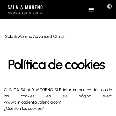
Sala & Moreno Advanced Clinics
Política de cookies
CLINICA SALA Y MORENO SLP, informa acerca del uso de
las cookies en su página web:
www.clinicadentalvalencia.com
¿Qué son las cookies?