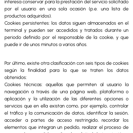
interesa conservar para la prestación del servicio solicitado
por el usuario en una sola ocasión (p.e. una lista de
productos adquiridos).
Cookies persistentes: los datos siguen almacenados en el
terminal y pueden ser accedidos y tratados durante un
periodo definido por el responsable de la cookie, y que
puede ir de unos minutos a varios años.
Por último, existe otra clasificación con seis tipos de cookies
según la finalidad para la que se traten los datos
obtenidos:
Cookies técnicas: aquellas que permiten al usuario la
navegación a través de una página web, plataforma o
aplicación y la utilización de las diferentes opciones o
servicios que en ella existan como, por ejemplo, controlar
el tráfico y la comunicación de datos, identificar la sesión,
acceder a partes de acceso restringido, recordar los
elementos que integran un pedido, realizar el proceso de