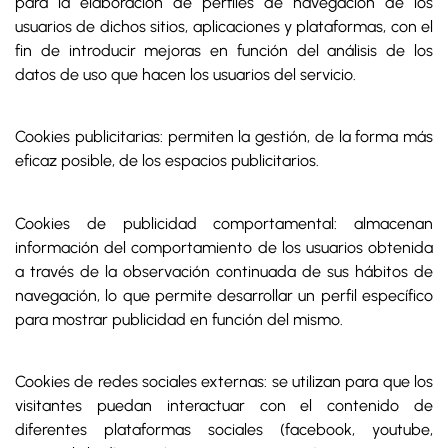
para la elaboración de perfiles de navegación de los
usuarios de dichos sitios, aplicaciones y plataformas, con el
fin de introducir mejoras en función del análisis de los
datos de uso que hacen los usuarios del servicio.
Cookies publicitarias: permiten la gestión, de la forma más
eficaz posible, de los espacios publicitarios.
Cookies de publicidad comportamental: almacenan
información del comportamiento de los usuarios obtenida
a través de la observación continuada de sus hábitos de
navegación, lo que permite desarrollar un perfil específico
para mostrar publicidad en función del mismo.
Cookies de redes sociales externas: se utilizan para que los
visitantes puedan interactuar con el contenido de
diferentes plataformas sociales (facebook, youtube,