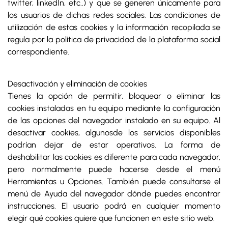
twitter, linkedIn, etc..) y que se generen únicamente para
los usuarios de dichas redes sociales. Las condiciones de
utilización de estas cookies y la información recopilada se
regula por la política de privacidad de la plataforma social
correspondiente.
Desactivación y eliminación de cookies
Tienes la opción de permitir, bloquear o eliminar las
cookies instaladas en tu equipo mediante la configuración
de las opciones del navegador instalado en su equipo. Al
desactivar cookies, algunosde los servicios disponibles
podrían dejar de estar operativos. La forma de
deshabilitar las cookies es diferente para cada navegador,
pero normalmente puede hacerse desde el menú
Herramientas u Opciones. También puede consultarse el
menú de Ayuda del navegador dónde puedes encontrar
instrucciones. El usuario podrá en cualquier momento
elegir qué cookies quiere que funcionen en este sitio web.