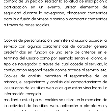
compra de un pedido, realizar la solicitud de inscripción o
participación en un evento, utilizar elementos de
seguridad durante la navegación, almacenar contenidos
para la difusión de vídeos o sonido o compartir contenidos
a través de redes sociales.
Cookies de personalización: permiten al usuario acceder al
servicio con algunas características de carácter general
predefinidas en función de una serie de criterios en el
terminal del usuario como por ejemplo serian el idioma, el
tipo de navegador a través del cual accede al servicio, la
configuración regional desde donde accede al servicio, etc.
Cookies de análisis: permiten al responsable de las
mismas, el seguimiento y análisis del comportamiento de
los usuarios de los sitios web a los que están vinculadas. La
información recogida
mediante este tipo de cookies se utiliza en la medición de
la actividad de los sitios web, aplicación o plataforma y