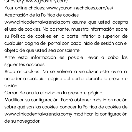
Ghostery: www.ghostery.com/
Your online choices: www.youronlinechoices.com/es/
Aceptación de la Política de cookies
www.clinicadentalvalencia.com asume que usted acepta
el uso de cookies. No obstante, muestra información sobre
su Política de cookies en la parte inferior o superior de
cualquier página del portal con cada inicio de sesión con el
objeto de que usted sea consciente.
Ante esta información es posible llevar a cabo las
siguientes acciones:
Aceptar cookies. No se volverá a visualizar este aviso al
acceder a cualquier página del portal durante la presente
sesión.
Cerrar. Se oculta el aviso en la presente página.
Modificar su configuración. Podrá obtener más información
sobre qué son las cookies, conocer la Política de cookies de
www.clinicadentalvalencia.comy modificar la configuración
de su navegador.