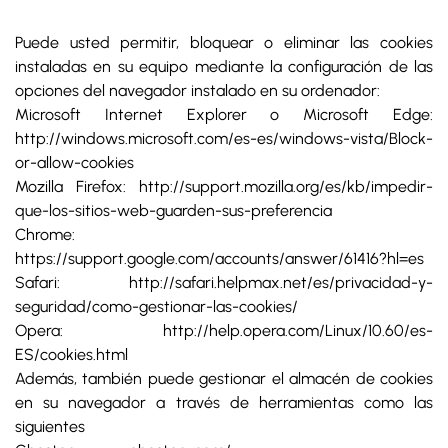
Puede usted permitir, bloquear o eliminar las cookies
instaladas en su equipo mediante la configuración de las
opciones del navegador instalado en su ordenador:
Microsoft Internet Explorer o Microsoft Edge:
http://windows.microsoft.com/es-es/windows-vista/Block-
or-allow-cookies
Mozilla Firefox: http://support.mozilla.org/es/kb/impedir-
que-los-sitios-web-guarden-sus-preferencia
Chrome:
https://support.google.com/accounts/answer/61416?hl=es
Safari: http://safari.helpmax.net/es/privacidad-y-
seguridad/como-gestionar-las-cookies/
Opera: http://help.opera.com/Linux/10.60/es-
ES/cookies.html
Además, también puede gestionar el almacén de cookies
en su navegador a través de herramientas como las
siguientes