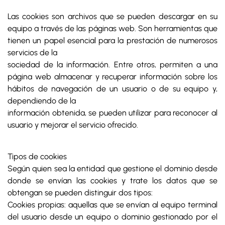
Las cookies son archivos que se pueden descargar en su
equipo a través de las páginas web. Son herramientas que
tienen un papel esencial para la prestación de numerosos
servicios de la
sociedad de la información. Entre otros, permiten a una
página web almacenar y recuperar información sobre los
hábitos de navegación de un usuario o de su equipo y,
dependiendo de la
información obtenida, se pueden utilizar para reconocer al
usuario y mejorar el servicio ofrecido.
Tipos de cookies
Según quien sea la entidad que gestione el dominio desde
donde se envían las cookies y trate los datos que se
obtengan se pueden distinguir dos tipos:
Cookies propias: aquellas que se envían al equipo terminal
del usuario desde un equipo o dominio gestionado por el