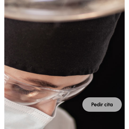
Pedir cita