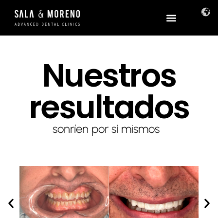
Nuestros
resultados
sonríen por sí mismos