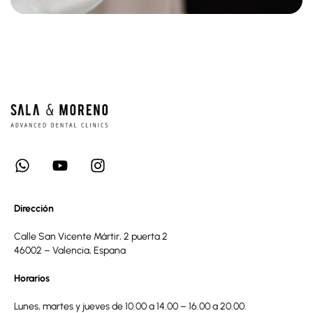
Dirección
Calle San Vicente Mártir, 2 puerta 2
46002 – Valencia, Espana
Horarios
Lunes, martes y jueves de 10.00 a 14.00 – 16.00 a 20.00.