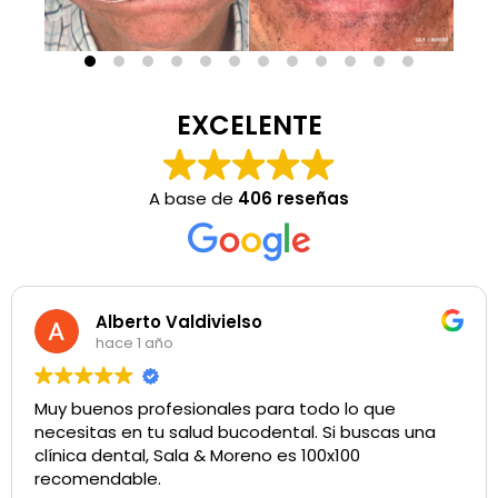
EXCELENTE
A base de
406 reseñas
Alberto Valdivielso
hace 1 año
Muy buenos profesionales para todo lo que
necesitas en tu salud bucodental. Si buscas una
clínica dental, Sala & Moreno es 100x100
recomendable.