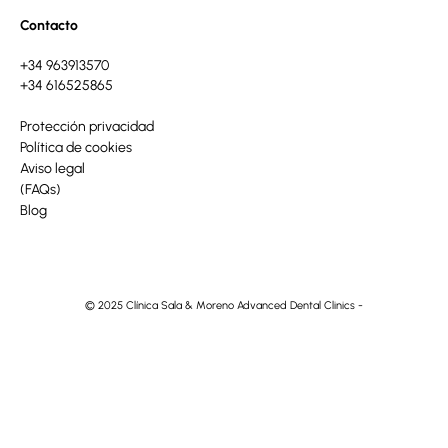
Contacto
+34 963913570
+34 616525865
Protección privacidad
Política de cookies
Aviso legal
(FAQs)
Blog
© 2025 Clínica Sala & Moreno Advanced Dental Clinics -