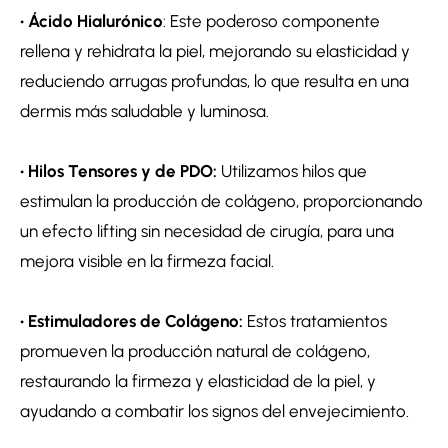
• Ácido Hialurónico
: Este poderoso componente
rellena y rehidrata la piel, mejorando su elasticidad y
reduciendo arrugas profundas, lo que resulta en una
dermis más saludable y luminosa.
• Hilos Tensores y de PDO:
Utilizamos hilos que
estimulan la producción de colágeno, proporcionando
un efecto lifting sin necesidad de cirugía, para una
mejora visible en la firmeza facial.
• Estimuladores de Colágeno:
Estos tratamientos
promueven la producción natural de colágeno,
restaurando la firmeza y elasticidad de la piel, y
ayudando a combatir los signos del envejecimiento.