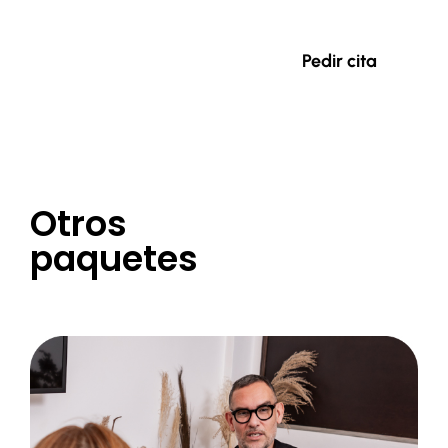
Brindamos atención personalizada
Pedir cita
Otros
paquetes