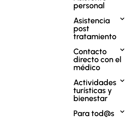
personal
Asistencia
post
tratamiento
Contacto
directo con el
médico
Actividades
turísticas y
bienestar
Para tod@s