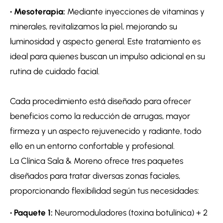
• Mesoterapia:
Mediante inyecciones de vitaminas y
minerales, revitalizamos la piel, mejorando su
luminosidad y aspecto general. Este tratamiento es
ideal para quienes buscan un impulso adicional en su
rutina de cuidado facial.
Cada procedimiento está diseñado para ofrecer
beneficios como la reducción de arrugas, mayor
firmeza y un aspecto rejuvenecido y radiante, todo
ello en un entorno confortable y profesional.
La Clínica Sala & Moreno ofrece tres paquetes
diseñados para tratar diversas zonas faciales,
proporcionando flexibilidad según tus necesidades:
• Paquete 1:
Neuromoduladores (toxina botulínica) + 2