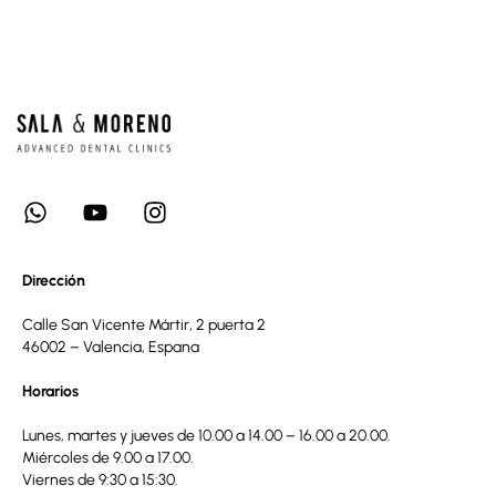
Dirección
Calle San Vicente Mártir, 2 puerta 2
46002 – Valencia, Espana
Horarios
Lunes, martes y jueves de 10.00 a 14.00 – 16.00 a 20.00.
Miércoles de 9.00 a 17.00.
Viernes de 9:30 a 15:30.