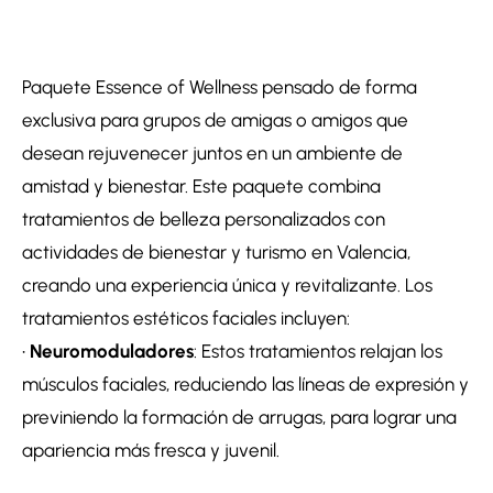
Paquete Essence of Wellness pensado de forma
exclusiva para grupos de amigas o amigos que
desean rejuvenecer juntos en un ambiente de
amistad y bienestar. Este paquete combina
tratamientos de belleza personalizados con
actividades de bienestar y turismo en Valencia,
creando una experiencia única y revitalizante. Los
tratamientos estéticos faciales incluyen:
•
Neuromoduladores
: Estos tratamientos relajan los
músculos faciales, reduciendo las líneas de expresión y
previniendo la formación de arrugas, para lograr una
apariencia más fresca y juvenil.