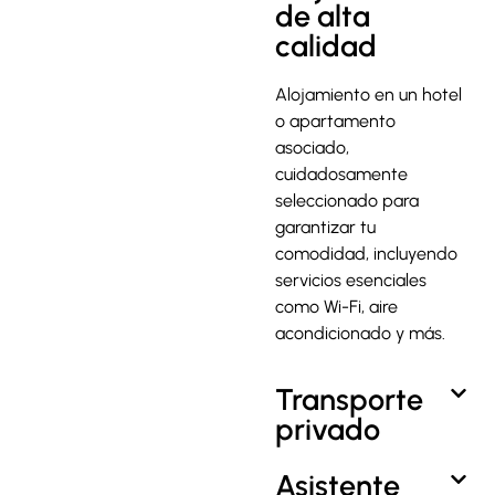
de alta
calidad
Alojamiento en un hotel
o apartamento
asociado,
cuidadosamente
seleccionado para
garantizar tu
comodidad, incluyendo
servicios esenciales
como Wi-Fi, aire
acondicionado y más.
Transporte
privado
Asistente