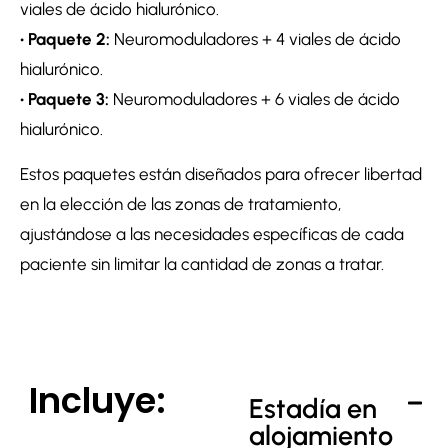
viales de ácido hialurónico.
• Paquete 2:
Neuromoduladores + 4 viales de ácido
hialurónico.
• Paquete 3:
Neuromoduladores + 6 viales de ácido
hialurónico.
Estos paquetes están diseñados para ofrecer libertad
en la elección de las zonas de tratamiento,
ajustándose a las necesidades específicas de cada
paciente sin limitar la cantidad de zonas a tratar.
Incluye:
Estadía en
alojamiento