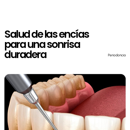
Salud de las encías
para una sonrisa
duradera
Periodoncia