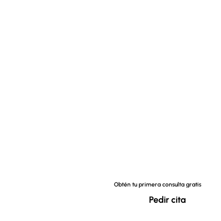
Obtén tu primera consulta gratis
Pedir cita