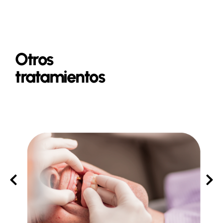
Otros
tratamientos