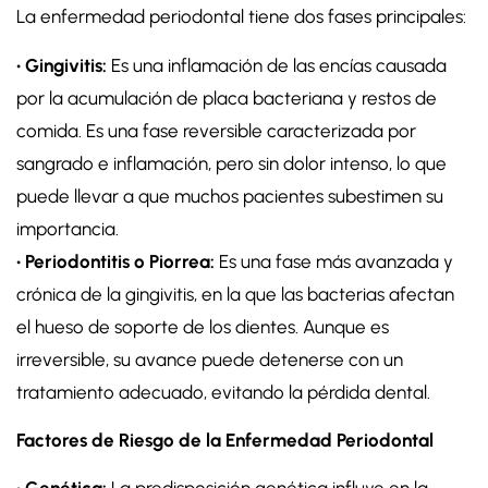
La enfermedad periodontal tiene dos fases principales:
• Gingivitis:
Es una inflamación de las encías causada
por la acumulación de placa bacteriana y restos de
comida. Es una fase reversible caracterizada por
sangrado e inflamación, pero sin dolor intenso, lo que
puede llevar a que muchos pacientes subestimen su
importancia.
• Periodontitis o Piorrea:
Es una fase más avanzada y
crónica de la gingivitis, en la que las bacterias afectan
el hueso de soporte de los dientes. Aunque es
irreversible, su avance puede detenerse con un
tratamiento adecuado, evitando la pérdida dental.
Factores de Riesgo de la Enfermedad Periodontal