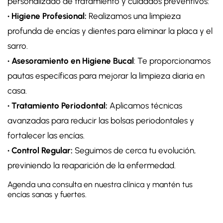
personalizado de tratamiento y cuidados preventivos:
• Higiene Profesional:
Realizamos una limpieza
profunda de encías y dientes para eliminar la placa y el
sarro.
• Asesoramiento en Higiene Bucal
: Te proporcionamos
pautas específicas para mejorar la limpieza diaria en
casa.
• Tratamiento Periodontal:
Aplicamos técnicas
avanzadas para reducir las bolsas periodontales y
fortalecer las encías.
• Control Regular:
Seguimos de cerca tu evolución,
previniendo la reaparición de la enfermedad.
Agenda una consulta en nuestra clínica y mantén tus
encías sanas y fuertes.