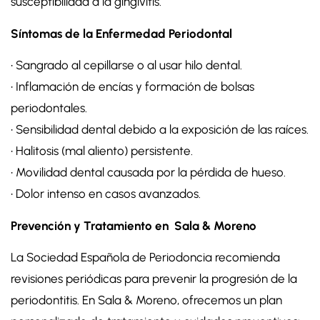
susceptibilidad a la gingivitis.
Síntomas de la Enfermedad Periodontal
• Sangrado al cepillarse o al usar hilo dental.
• Inflamación de encías y formación de bolsas
periodontales.
• Sensibilidad dental debido a la exposición de las raíces.
• Halitosis (mal aliento) persistente.
• Movilidad dental causada por la pérdida de hueso.
• Dolor intenso en casos avanzados.
Prevención y Tratamiento en Sala & Moreno
La Sociedad Española de Periodoncia recomienda
revisiones periódicas para prevenir la progresión de la
periodontitis. En Sala & Moreno, ofrecemos un plan