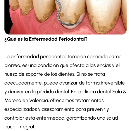
¿Qué es la Enfermedad Periodontal?
La enfermedad periodontal, también conocida como
piorrea, es una condición que afecta a las encías y el
hueso de soporte de los dientes. Si no se trata
adecuadamente, puede avanzar de forma irreversible
y derivar en la pérdida dental. En la clínica dental Sala &
Moreno en Valencia, ofrecemos tratamientos
especializados y asesoramiento para prevenir y
controlar esta enfermedad, garantizando una salud
bucal integral.