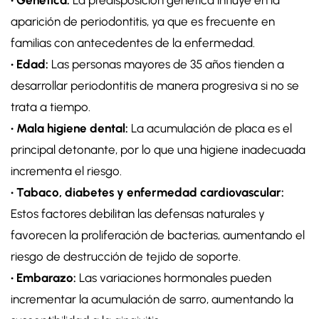
• Genética:
La predisposición genética influye en la
aparición de periodontitis, ya que es frecuente en
familias con antecedentes de la enfermedad.
• Edad:
Las personas mayores de 35 años tienden a
desarrollar periodontitis de manera progresiva si no se
trata a tiempo.
• Mala higiene dental:
La acumulación de placa es el
principal detonante, por lo que una higiene inadecuada
incrementa el riesgo.
• Tabaco, diabetes y enfermedad cardiovascular:
Estos factores debilitan las defensas naturales y
favorecen la proliferación de bacterias, aumentando el
riesgo de destrucción de tejido de soporte.
• Embarazo:
Las variaciones hormonales pueden
incrementar la acumulación de sarro, aumentando la