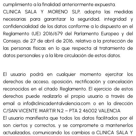
cumplimiento a la finalidad anteriormente expuesta.
CLINICA SALA Y MORENO SLP, adopta las medidas
necesarias para garantizar la seguridad, integridad y
confidencialidad de los datos conforme a lo dispuesto en el
Reglamento (UE) 2016/679 del Parlamento Europeo y del
Consejo, de 27 de abril de 2016, relativo a la protección de
las personas físicas en lo que respecta al tratamiento de
datos personales y a la libre circulación de estos datos.
El usuario podrá en cualquier momento ejercitar los
derechos de acceso, oposición, rectificación y cancelación
reconocidos en el citado Reglamento. El ejercicio de estos
derechos puede realizarlo el propio usuario a través de
email a info@clinicadentalvalencia.com o en la dirección
C/SAN VICENTE MARTIR N.2 – PTA 2 46002 VALENCIA
El usuario manifiesta que todos los datos facilitados por él
son ciertos y correctos, y se compromete a mantenerlos
actualizados, comunicando los cambios a CLINICA SALA Y