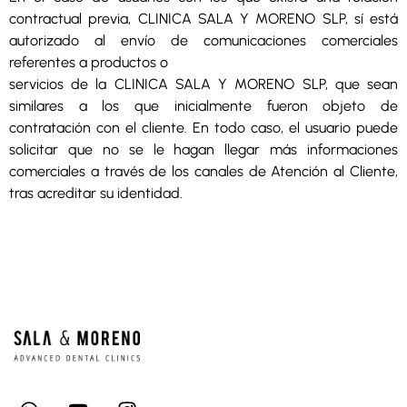
contractual previa, CLINICA SALA Y MORENO SLP, sí está
autorizado al envío de comunicaciones comerciales
referentes a productos o
servicios de la CLINICA SALA Y MORENO SLP, que sean
similares a los que inicialmente fueron objeto de
contratación con el cliente. En todo caso, el usuario puede
solicitar que no se le hagan llegar más informaciones
comerciales a través de los canales de Atención al Cliente,
tras acreditar su identidad.