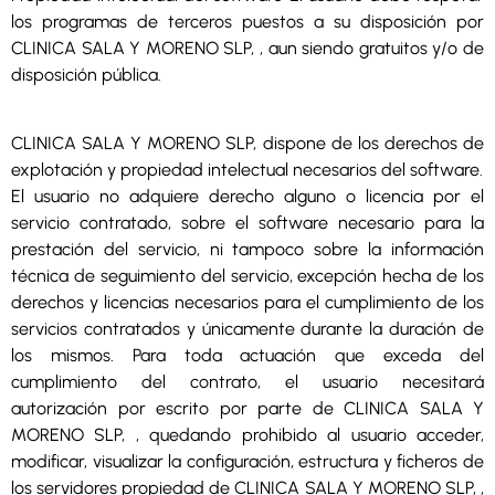
los programas de terceros puestos a su disposición por
CLINICA SALA Y MORENO SLP, , aun siendo gratuitos y/o de
disposición pública.
CLINICA SALA Y MORENO SLP, dispone de los derechos de
explotación y propiedad intelectual necesarios del software.
El usuario no adquiere derecho alguno o licencia por el
servicio contratado, sobre el software necesario para la
prestación del servicio, ni tampoco sobre la información
técnica de seguimiento del servicio, excepción hecha de los
derechos y licencias necesarios para el cumplimiento de los
servicios contratados y únicamente durante la duración de
los mismos. Para toda actuación que exceda del
cumplimiento del contrato, el usuario necesitará
autorización por escrito por parte de CLINICA SALA Y
MORENO SLP, , quedando prohibido al usuario acceder,
modificar, visualizar la configuración, estructura y ficheros de
los servidores propiedad de CLINICA SALA Y MORENO SLP, ,