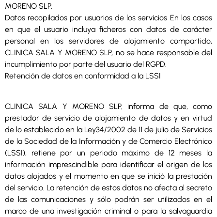
MORENO SLP,
Datos recopilados por usuarios de los servicios En los casos
en que el usuario incluya ficheros con datos de carácter
personal en los servidores de alojamiento compartido,
CLINICA SALA Y MORENO SLP, no se hace responsable del
incumplimiento por parte del usuario del RGPD.
Retención de datos en conformidad a la LSSI
CLINICA SALA Y MORENO SLP, informa de que, como
prestador de servicio de alojamiento de datos y en virtud
de lo establecido en la Ley34/2002 de 11 de julio de Servicios
de la Sociedad de la Información y de Comercio Electrónico
(LSSI), retiene por un periodo máximo de 12 meses la
información imprescindible para identificar el origen de los
datos alojados y el momento en que se inició la prestación
del servicio. La retención de estos datos no afecta al secreto
de las comunicaciones y sólo podrán ser utilizados en el
marco de una investigación criminal o para la salvaguardia