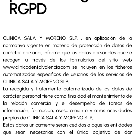
RGPD
CLINICA SALA Y MORENO SLP, , en aplicación de la
normativa vigente en materia de protección de datos de
carácter personal, informa que los datos personales que se
recogen a través de los formularios del sitio web
www.clinicadentalvalencia.com se incluyen en los ficheros
automatizados específicos de usuarios de los servicios de
CLINICA SALA Y MORENO SLP,
La recogida y tratamiento automatizado de los datos de
carácter personal tiene como finalidad el mantenimiento de
la relación comercial y el desempeño de tareas de
información, formación, asesoramiento y otras actividades
propias de CLINICA SALA Y MORENO SLP,
Estos datos únicamente serán cedidos a aquellas entidades
que sean necesarias con el único objetivo de dar