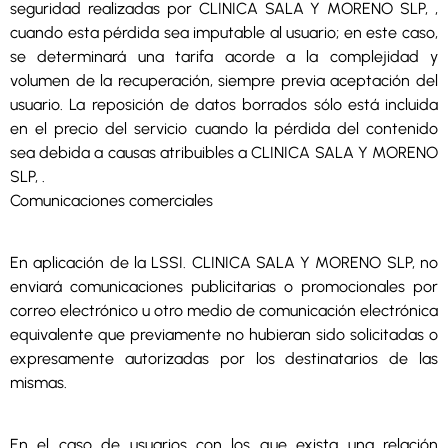
seguridad realizadas por CLINICA SALA Y MORENO SLP, ,
cuando esta pérdida sea imputable al usuario; en este caso,
se determinará una tarifa acorde a la complejidad y
volumen de la recuperación, siempre previa aceptación del
usuario. La reposición de datos borrados sólo está incluida
en el precio del servicio cuando la pérdida del contenido
sea debida a causas atribuibles a CLINICA SALA Y MORENO
SLP, .
Comunicaciones comerciales
En aplicación de la LSSI. CLINICA SALA Y MORENO SLP, no
enviará comunicaciones publicitarias o promocionales por
correo electrónico u otro medio de comunicación electrónica
equivalente que previamente no hubieran sido solicitadas o
expresamente autorizadas por los destinatarios de las
mismas.
En el caso de usuarios con los que exista una relación