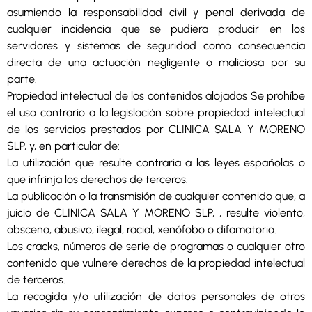
asumiendo la responsabilidad civil y penal derivada de
cualquier incidencia que se pudiera producir en los
servidores y sistemas de seguridad como consecuencia
directa de una actuación negligente o maliciosa por su
parte.
Propiedad intelectual de los contenidos alojados Se prohíbe
el uso contrario a la legislación sobre propiedad intelectual
de los servicios prestados por CLINICA SALA Y MORENO
SLP, y, en particular de:
La utilización que resulte contraria a las leyes españolas o
que infrinja los derechos de terceros.
La publicación o la transmisión de cualquier contenido que, a
juicio de CLINICA SALA Y MORENO SLP, , resulte violento,
obsceno, abusivo, ilegal, racial, xenófobo o difamatorio.
Los cracks, números de serie de programas o cualquier otro
contenido que vulnere derechos de la propiedad intelectual
de terceros.
La recogida y/o utilización de datos personales de otros