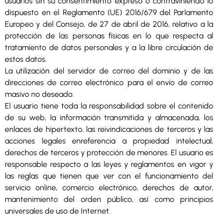
usuarios sin su consentimiento expreso o contraviniendo lo
dispuesto en el Reglamento (UE) 2016/679 del Parlamento
Europeo y del Consejo, de 27 de abril de 2016, relativo a la
protección de las personas físicas en lo que respecta al
tratamiento de datos personales y a la libre circulación de
estos datos.
La utilización del servidor de correo del dominio y de las
direcciones de correo electrónico para el envío de correo
masivo no deseado.
El usuario tiene toda la responsabilidad sobre el contenido
de su web, la información transmitida y almacenada, los
enlaces de hipertexto, las reivindicaciones de terceros y las
acciones legales enreferencia a propiedad intelectual,
derechos de terceros y protección de menores. El usuario es
responsable respecto a las leyes y reglamentos en vigor y
las reglas que tienen que ver con el funcionamiento del
servicio online, comercio electrónico, derechos de autor,
mantenimiento del orden público, así como principios
universales de uso de Internet.