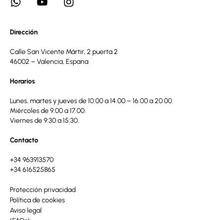
Dirección
Calle San Vicente Mártir, 2 puerta 2
46002 – Valencia, Espana
Horarios
Lunes, martes y jueves de 10.00 a 14.00 – 16.00 a 20.00.
Miércoles de 9.00 a 17.00.
Viernes de 9:30 a 15:30.
Contacto
+34 963913570
+34 616525865
Protección privacidad
Política de cookies
Aviso legal