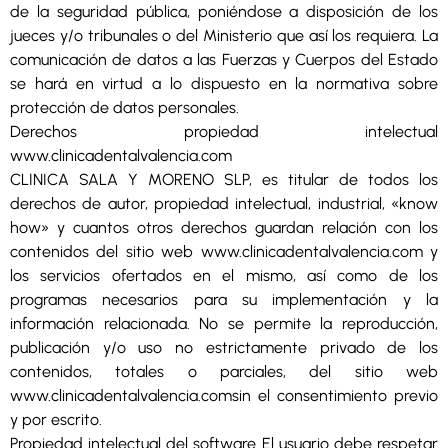
de la seguridad pública, poniéndose a disposición de los
jueces y/o tribunales o del Ministerio que así los requiera. La
comunicación de datos a las Fuerzas y Cuerpos del Estado
se hará en virtud a lo dispuesto en la normativa sobre
protección de datos personales.
Derechos propiedad intelectual
www.clinicadentalvalencia.com
CLINICA SALA Y MORENO SLP, es titular de todos los
derechos de autor, propiedad intelectual, industrial, «know
how» y cuantos otros derechos guardan relación con los
contenidos del sitio web www.clinicadentalvalencia.com y
los servicios ofertados en el mismo, así como de los
programas necesarios para su implementación y la
información relacionada. No se permite la reproducción,
publicación y/o uso no estrictamente privado de los
contenidos, totales o parciales, del sitio web
www.clinicadentalvalencia.comsin el consentimiento previo
y por escrito.
Propiedad intelectual del software El usuario debe respetar