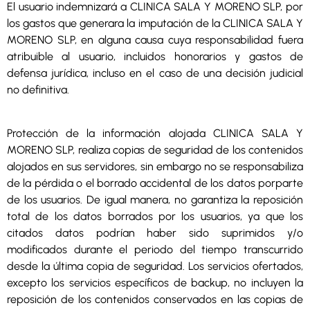
El usuario indemnizará a CLINICA SALA Y MORENO SLP, por
los gastos que generara la imputación de la CLINICA SALA Y
MORENO SLP, en alguna causa cuya responsabilidad fuera
atribuible al usuario, incluidos honorarios y gastos de
defensa jurídica, incluso en el caso de una decisión judicial
no definitiva.
Protección de la información alojada CLINICA SALA Y
MORENO SLP, realiza copias de seguridad de los contenidos
alojados en sus servidores, sin embargo no se responsabiliza
de la pérdida o el borrado accidental de los datos porparte
de los usuarios. De igual manera, no garantiza la reposición
total de los datos borrados por los usuarios, ya que los
citados datos podrían haber sido suprimidos y/o
modificados durante el periodo del tiempo transcurrido
desde la última copia de seguridad. Los servicios ofertados,
excepto los servicios específicos de backup, no incluyen la
reposición de los contenidos conservados en las copias de