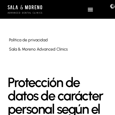
Política de privacidad
Sala & Moreno Advanced Clinics
Protección de
datos de carácter
personal según el